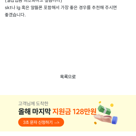
(월납입금 최소화하고 싶습니다)
skt나 lg 혹은 알뜰폰 포함해서 가장 좋은 경우를 추천해 주시면
좋겠습니다.
목록으로