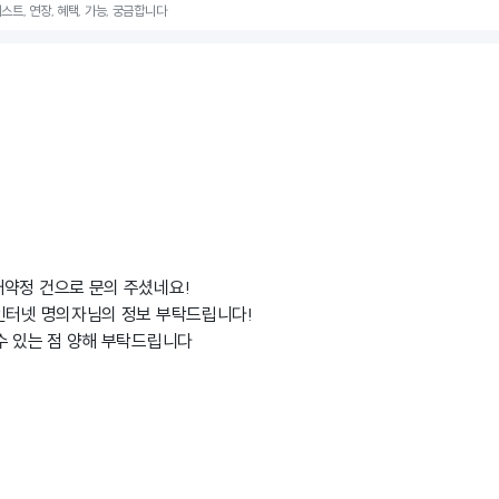
글네스트, 연장, 혜택, 가능, 궁금합니다
약정 건으로 문의 주셨네요!
인터넷 명의자님의 정보 부탁드립니다!
수 있는 점 양해 부탁드립니다