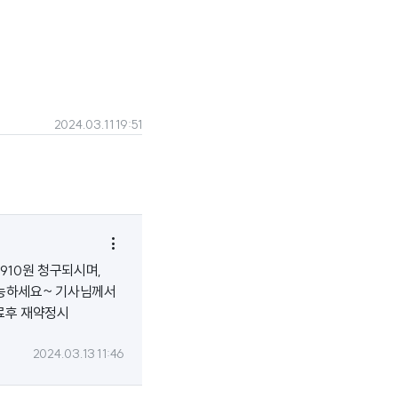
2024.03.11 19:51

910원 청구되시며,
가능하세요~ 기사님께서
만료후 재약정시
2024.03.13 11:46