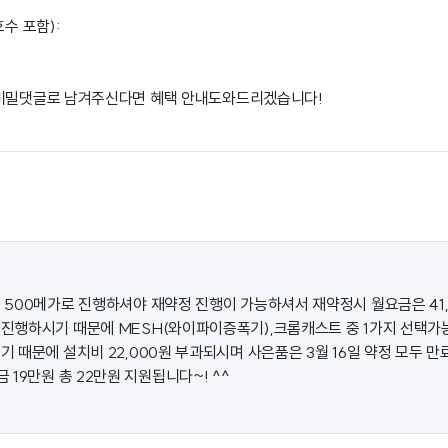
호수 포함):
 비밀댓글로 남겨주신다면 혜택 안내도와드리겠습니다!
500메가로 진행하셔야 재약정 진행이 가능하셔서 재약정시 월요금은 41,
진행하시기 때문에 MESH(와이파이증폭기),크롬캐스트 중 1가지 선택
 때문에 설치비 22,000원 부과되시며 사은품은 3월 16일 약정 모두 
19만원 총 22만원 지원됩니다~! ^^