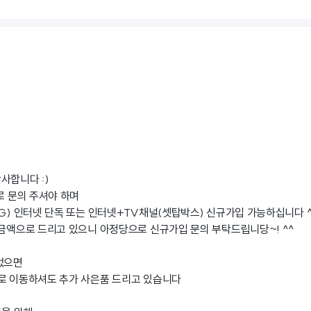
사합니다 :)
로 문의 주셔야 하며
LG) 인터넷 단독 또는 인터넷+TV채널(셋탑박스) 신규가입 가능하십니다 
 금액으로 드리고 있으니 아정당으로 신규가입 문의 부탁드립니당~! ^^
었으면
로 이동하셔도 추가 사은품 드리고 있습니다