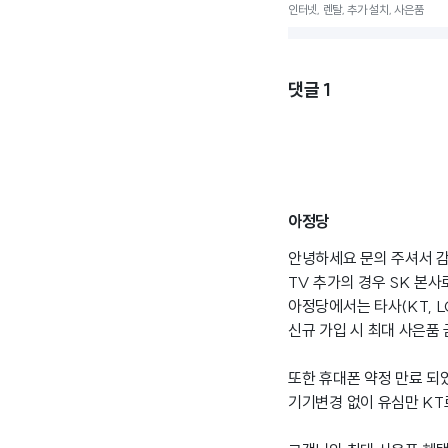
인터넷, 렌탈, 추가 설치, 사은품
댓글
1
아정당
안녕하세요 문의 주셔서 감
TV 추가의 경우 SK 본사
아정당에서는 타사(KT, 
신규 가입 시 최대 사은품
또한 휴대폰 약정 만료 되
기기변경 없이 유심만 KT