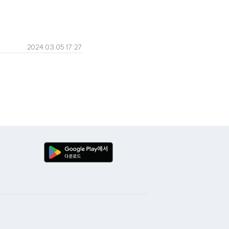
2024.03.05 17:27