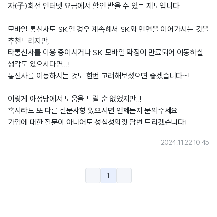
자(子)회선 인터넷 요금에서 할인 받을 수 있는 제도입니다
모바일 통신사도 SK일 경우 계속해서 SK와 인연을 이어가시는 것을
추천드리지만,
타통신사를 이용 중이시거나 SK 모바일 약정이 만료되어 이동하실
생각도 있으시다면...!
통신사를 이동하시는 것도 한번 고려해보셨으면 좋겠습니다~!
이렇게 아정당에서 도움을 드릴 순 없었지만..!
혹시라도 또 다른 질문사항 있으시면 언제든지 문의주세요
가입에 대한 질문이 아니어도 성심성의껏 답변 드리겠습니다!
2024.11.22 10:45
1