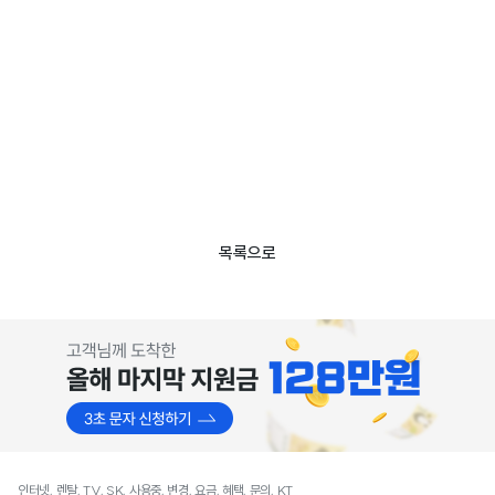
목록으로
인터넷, 렌탈, TV, SK, 사용중, 변경, 요금, 혜택, 문의, KT