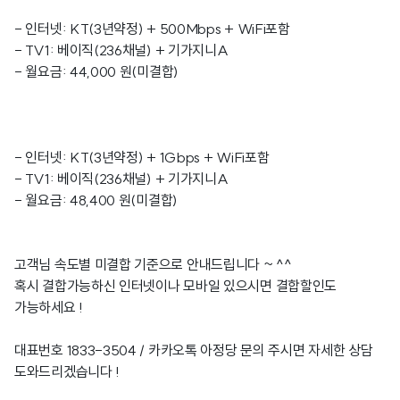
- 인터넷: KT(3년약정) + 500Mbps + WiFi포함
- TV1: 베이직(236채널) + 기가지니A
- 월요금: 44,000 원(미결합)
- 인터넷: KT(3년약정) + 1Gbps + WiFi포함
- TV1: 베이직(236채널) + 기가지니A
- 월요금: 48,400 원(미결합)
고객님 속도별 미결합 기준으로 안내드립니다 ~ ^^
혹시 결합가능하신 인터넷이나 모바일 있으시면 결합할인도
가능하세요 !
대표번호 1833-3504 / 카카오톡 아정당 문의 주시면 자세한 상담
도와드리겠습니다 !