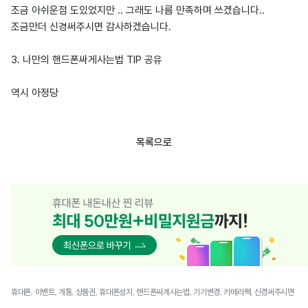
조금 아쉬운점 도있었지만 .. 그래도 나름 만족하며 쓰겠습니다..
조금만더 신경써주시면 감사하겠습니다.
3. 나만의 핸드폰싸게사는법 TIP 공유
역시 아정당
목록으로
휴대폰, 이벤트, 개통, 상품권, 휴대폰성지, 핸드폰싸게사는법, 기기변경, 카메라팩, 신경써주시면