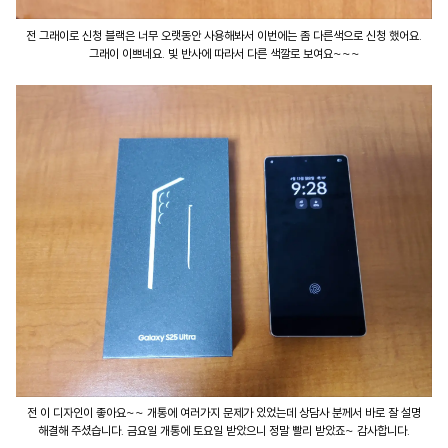
전 그래이로 신청 블랙은 너무 오랫동안 사용해봐서 이번에는 좀 다른색으로 신청 했어요.
그래이 이쁘네요. 빛 반사에 따라서 다른 색깔로 보여요~~~
전 이 디자인이 좋아요~~ 개통에 여러가지 문제가 있었는데 상담사 분께서 바로 잘 설명
해결해 주셨습니다. 금요일 개통에 토요일 받았으니 정말 빨리 받았죠~ 감사합니다.