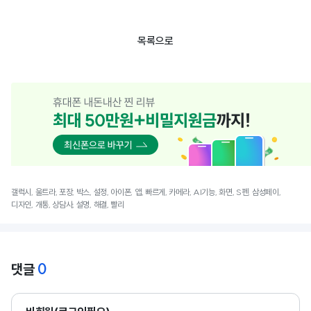
목록으로
갤럭시, 울트라, 포장, 박스, 설정, 아이폰, 앱, 빠르게, 카메라, AI기능, 화면, S펜, 삼성페이,
디자인, 개통, 상담사, 설명, 해결, 빨리
0
댓글