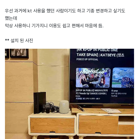
우선 과거에 kt 사용을 했던 사람이기도 하고 기종 변경하고 싶기도
했는데
막상 사용하니 기가지니 이용도 쉽고 편해서 마음에 듬.
** 설치 된 사진