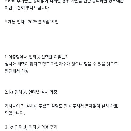
* 카페 후기글을 상의없이 삭제할 경우 사은품 반환 동의하실 경우에만
이벤트 참여 부탁드립니다~
* 개통 일자 : 2025년 5월 19일
1. 아정당에서 인터넷 선택한 이유는?
설치와 해택이 많다고 했고 가입자수가 많으니 믿을 수 있을 것으로
판단해서 신청
2. kt 인터넷, 인터넷 설치 과정
기사님이 잘 설치해 주셨고 설명도 잘 해주셔서 문제없이 설치 완료
되었습니다.
3. kt 인터넷, 인터넷 이용 후기