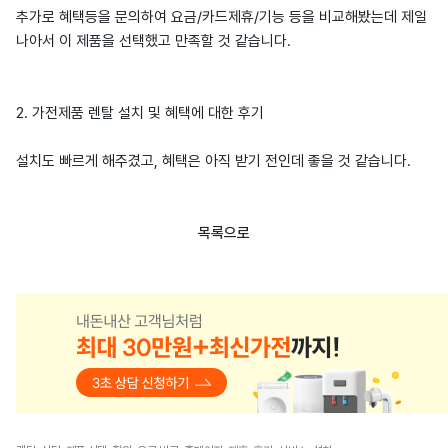
추가로 혜택등을 문의하여 요금/카드제휴/기능 등을 비교해봤는데 제일
나아서 이 제품을 선택했고 만족할 것 같습니다.
2. 가전제품 렌탈 설치 및 혜택에 대한 후기
설치도 빠르게 해주겼고, 혜택은 아직 받기 전인데 좋을 것 같습니다.
목록으로