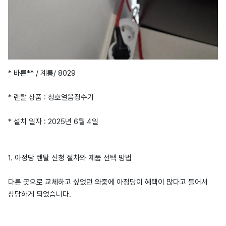
* 바른** / 계룡/ 8029
* 렌탈 상품 : 청호얼음정수기
* 설치 일자 : 2025년 6월 4일
1. 아정당 렌탈 신청 절차와 제품 선택 방법
다른 곳으로 교체하고 싶었던 와중에 아정당이 혜택이 많다고 들어서
상담하게 되었습니다.