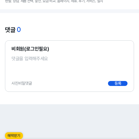
렌탈, 상담, 제품 선택, 할인, 요금 비교, 홈페이지, 제휴, 후기, 서비스, 설치
0
댓글
비회원(로그인필요)
사진
비밀댓글
등록