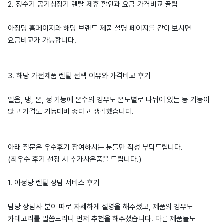
2. 정수기 공기청정기 렌탈 제휴 할인과 요금 가격비교 꿀팁
아정당 홈페이지와 해당 브랜드 제품 설명 페이지를 같이 보시면
요금비교가 가능합니다.
3. 해당 가전제품 렌탈 선택 이유와 가격비교 후기
얼음, 냉, 온, 정 기능에 온수의 경우도 온도별로 나뉘어 있는 등 기능이
많고 가격도 기능대비 좋다고 생각했습니다.
아래 질문은 우수후기 참여하시는 분들만 작성 부탁드립니다.
(최우수 후기 선정 시 추가사은품을 드립니다.)
1. 아정당 렌탈 상담 서비스 후기
담당 상담사 분이 따로 자세하게 설명을 해주셨고, 제품의 경우도
카테고리를 말씀드리니 먼저 추천을 해주셨습니다. 다른 제품들도