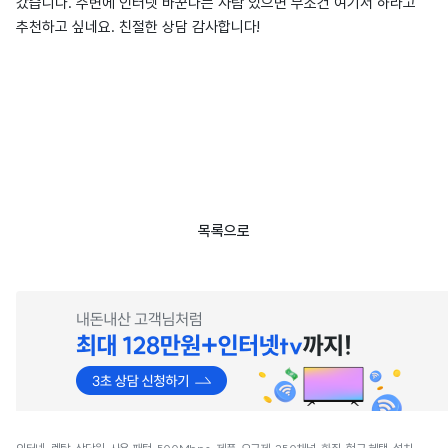
갔습니다. 주변에 인터넷 바꾼다는 사람 있으면 무조건 여기서 하라고
추천하고 싶네요. 친절한 상담 감사합니다!
목록으로