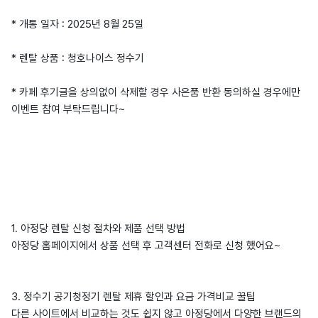
* 개통 일자 : 2025년 8월 25일
* 렌탈 상품 : 청호나이스 정수기
* 카페 후기글을 상의없이 삭제할 경우 사은품 반환 동의하실 경우에만
이벤트 참여 부탁드립니다~
1. 아정당 렌탈 신청 절차와 제품 선택 방법
아정당 홈페이지에서 상품 선택 후 고객센터 전화로 신청 했어요~
3. 정수기 공기청정기 렌탈 제휴 할인과 요금 가격비교 꿀팁
다른 사이트에서 비교하는 것도 쉽지 않고 아정당에서 다양한 브랜드의