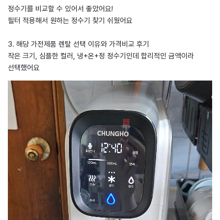
정수기를 비교할 수 있어서 좋았어요!
필터 적용해서 원하는 정수기 찾기 쉬웠어요
3. 해당 가전제품 렌탈 선택 이유와 가격비교 후기
작은 크기, 심플한 컬러, 냉+온+정 정수기인데 합리적인 금액이라
선택했어요