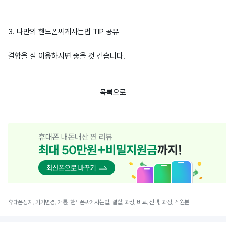
3. 나만의 핸드폰싸게사는법 TIP 공유
결합을 잘 이용하시면 좋을 것 같습니다.
목록으로
휴대폰성지, 기기변경, 개통, 핸드폰싸게사는법, 결합, 과정, 비교, 선택, 과정, 직원분