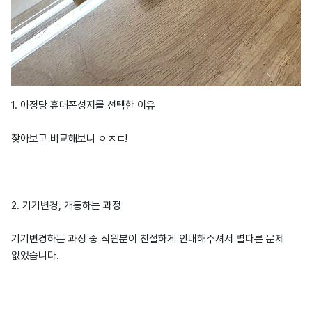
1. 아정당 휴대폰성지를 선택한 이유
찾아보고 비교해보니 ㅇㅈㄷ!
2. 기기변경, 개통하는 과정
기기변경하는 과정 중 직원분이 친절하게 안내해주셔서 별다른 문제
없었습니다.