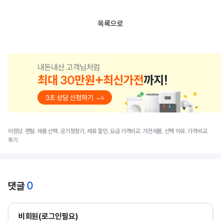
목록으로
아정당, 렌탈, 제품 선택, 공기청정기, 제휴 할인, 요금 가격비교, 가전제품, 선택 이유, 가격비교,
후기
0
댓글
비회원(로그인필요)