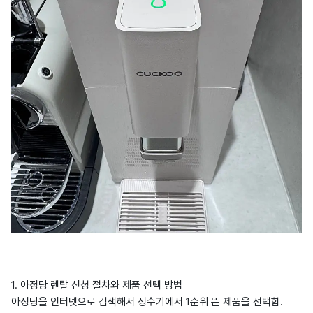
1. 아정당 렌탈 신청 절차와 제품 선택 방법
아정당을 인터넷으로 검색해서 정수기에서 1순위 뜬 제품을 선택함.