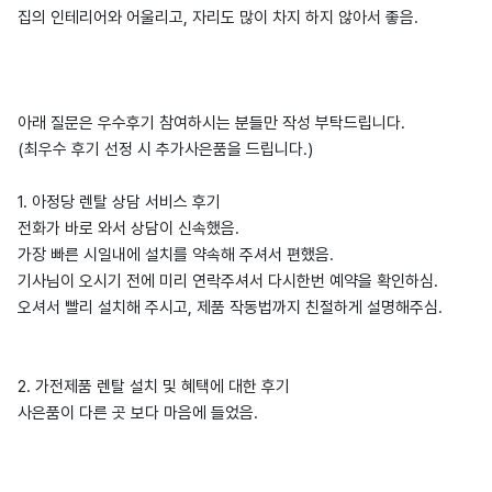
집의 인테리어와 어울리고, 자리도 많이 차지 하지 않아서 좋음.
아래 질문은 우수후기 참여하시는 분들만 작성 부탁드립니다.
(최우수 후기 선정 시 추가사은품을 드립니다.)
1. 아정당 렌탈 상담 서비스 후기
전화가 바로 와서 상담이 신속했음.
가장 빠른 시일내에 설치를 약속해 주셔서 편했음.
기사님이 오시기 전에 미리 연락주셔서 다시한번 예약을 확인하심.
오셔서 빨리 설치해 주시고, 제품 작동법까지 친절하게 설명해주심.
2. 가전제품 렌탈 설치 및 혜택에 대한 후기
사은품이 다른 곳 보다 마음에 들었음.