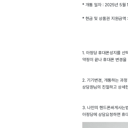
* 개통 일자 : 2025년 5월 
* 현금 및 상품권 지원금액 
1. 아정당 휴대폰성지를 선
약정이 끝나 휴대폰 변경을
2. 기기변경, 개통하는 과정
상담원님의 친절하고 상세한
3. 나만의 핸드폰싸게사는법 
아정당에 상담요청하면 휴대