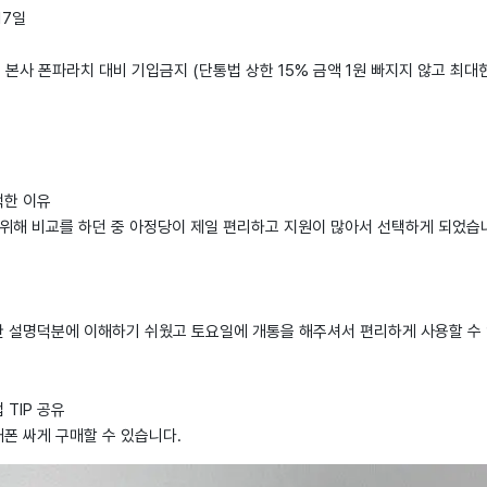
17일
: 본사 폰파라치 대비 기입금지 (단통법 상한 15% 금액 1원 빠지지 않고 최대
택한 이유
 위해 비교를 하던 중 아정당이 제일 편리하고 지원이 많아서 선택하게 되었습
 설명덕분에 이해하기 쉬웠고 토요일에 개통을 해주셔서 편리하게 사용할 수
TIP 공유
폰 싸게 구매할 수 있습니다.