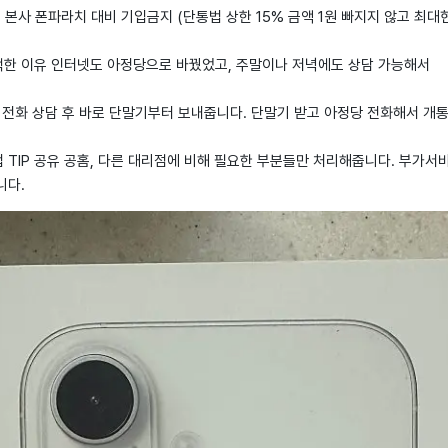
: 본사 폰파라치 대비 기입금지 (단통법 상한 15% 금액 1원 빠지지 않고 최대
선택한 이유 인터넷도 아정당으로 바꿨었고, 주말이나 저녁에도 상담 가능해서
정 전화 상담 후 바로 단말기부터 보내줍니다. 단말기 받고 아정당 전화해서 개
 TIP 공유 공홈, 다른 대리점에 비해 필요한 부분들만 처리해줍니다. 부가서
니다.