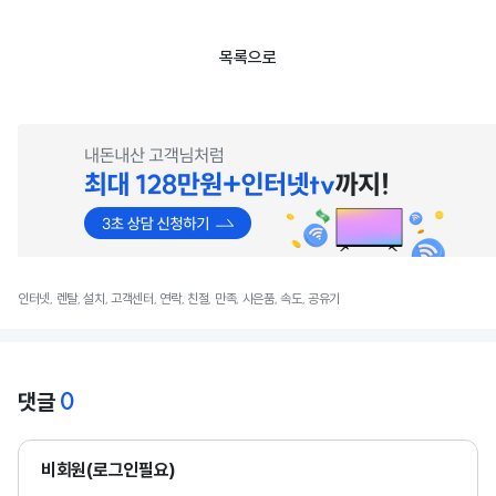
목록으로
인터넷, 렌탈, 설치, 고객센터, 연락, 친절, 만족, 사은품, 속도, 공유기
0
댓글
비회원(로그인필요)