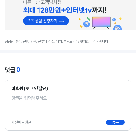
상담원, 친절, 진행, 만족, 군부대, 걱정, 캐치, 부탁드린다, 잊지않고, 감사합니다
0
댓글
비회원(로그인필요)
사진
비밀댓글
등록