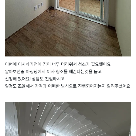
이번에 이사하기전에 집이 너무 더러워서 청소가 필요했어요
알아보던중 아정당에서 이사 청소를 해준다는것을 듣고
신청해 봤어요! 상담도 친절하시고
일정도 조율해서 가격과 어떠한 방식으로 진행되어지는지 알려주셨어요