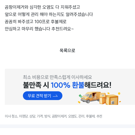
곰팡이제거와 심각한 오염도 다 지워주셨고
앞으로 어떻게 관리 해야 하는지도 알려주셨습니다
꼼꼼히 봐주셨고 100프로 후불제로
안심하고 마무리 했습니다 추천드려요~
목록으로
이사 청소, 아정당, 상담, 가격, 방식, 곰팡이제거, 오염도, 관리, 후불제, 추천