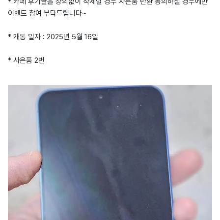
* 카페 후기글을 상의없이 삭제할 경우 사은품 반환 동의하실 경우에만
이벤트 참여 부탁드립니다~
* 개통 일자 : 2025년 5월 16일
* 사은품 2번