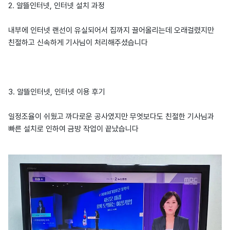
2. 알뜰인터넷, 인터넷 설치 과정
내부에 인터넷 랜선이 유실되어서 집까지 끌어올리는데 오래걸렸지만
친절하고 신속하게 기사님이 처리해주셨습니다
3. 알뜰인터넷, 인터넷 이용 후기
일정조율이 쉬웠고 까다로운 공사였지만 무엇보다도 친절한 기사님과
빠른 설치로 인하여 금방 작업이 끝났습니다