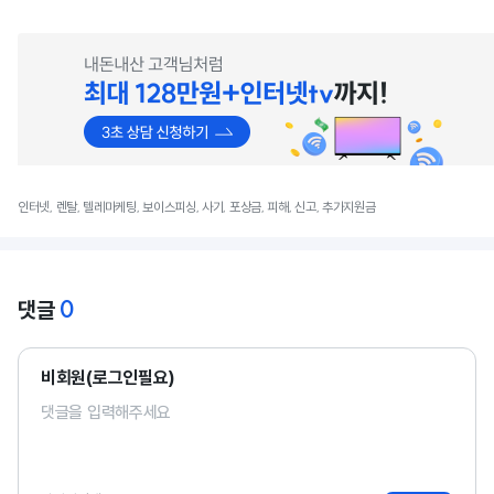
인터넷, 렌탈, 텔레마케팅, 보이스피싱, 사기, 포상금, 피해, 신고, 추가지원금
0
댓글
비회원(로그인필요)