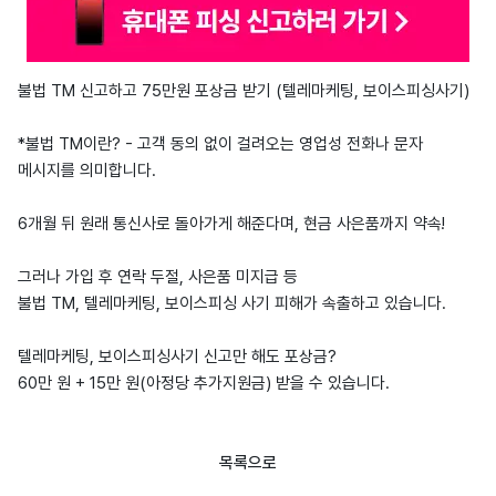
불법 TM 신고하고 75만원 포상금 받기 (텔레마케팅, 보이스피싱사기)
*불법 TM이란? - 고객 동의 없이 걸려오는 영업성 전화나 문자
메시지를 의미합니다.
6개월 뒤 원래 통신사로 돌아가게 해준다며, 현금 사은품까지 약속!
그러나 가입 후 연락 두절, 사은품 미지급 등
불법 TM, 텔레마케팅, 보이스피싱 사기 피해가 속출하고 있습니다.
텔레마케팅, 보이스피싱사기 신고만 해도 포상금?
60만 원 + 15만 원(아정당 추가지원금) 받을 수 있습니다.
목록으로