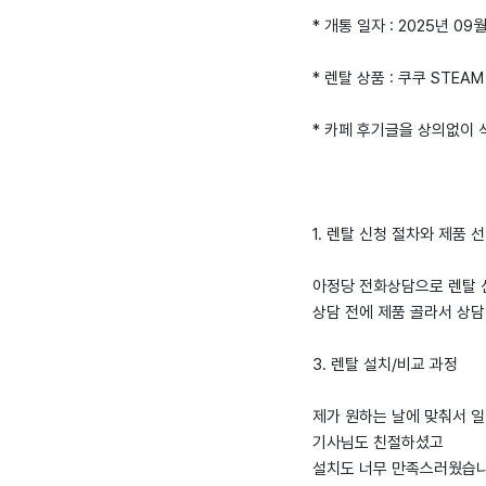
* 개통 일자 : 2025년 09
* 렌탈 상품 : 쿠쿠 STEA
* 카페 후기글을 상의없이
1. 렌탈 신청 절차와 제품 
아정당 전화상담으로 렌탈 
상담 전에 제품 골라서 상담
3. 렌탈 설치/비교 과정
제가 원하는 날에 맞춰서 일
기사님도 친절하셨고
설치도 너무 만족스러웠습