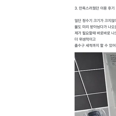
3. 만족스러웠던 이용 후기
일단 정수기 크기가 크지않
물도 미리 받아놨다가 나오
제가 필요할때 바로바로 
더 위생적이고
출수구 세척까지 할 수 있어