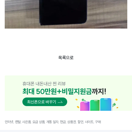
목록으로
인터넷, 렌탈, 사은품, 요금 상품, 개통 일자, 현금, 상품권, 할인, 사이트, 구매