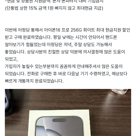
-현금 및 상품권 지원금액: 본사 폰파라치 대비 기입금지
(단통법 상한 15% 금액 1원 빠지지 않고 최대현금 지급)
이번에 아정당 통해서 아이폰16 프로 256G 회이트 최대 현금지원 할인
받고 구매 완료하였습니다. 평일 낮에는 시간이 안되어서 핸드폰
알아보기가 힘들었는데 아정당은 저녁, 주말 상담도 가능해서
좋았습니다. 상담사분의 친절한 상담 덕분에 의사결정에 많은 도움이
되었고,
가입자가 놓칠수 있는부분까지 꼼꼼하게 안내해주셔서 많은 도움이
되었습니다. 전화로 구매한 후 바로 다음날 기기 수령하였고, 예상보다
빠르게 개통까지 완료되었습니다.