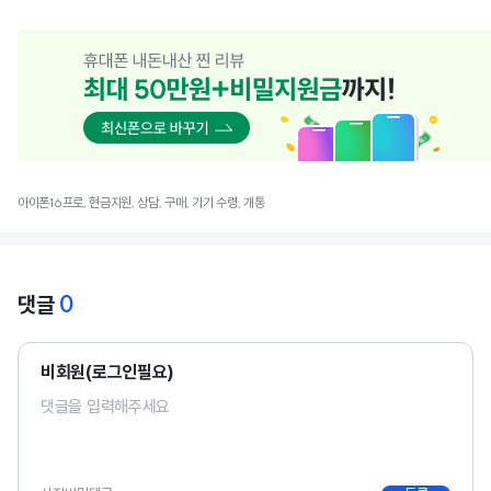
아이폰16프로, 현금지원, 상담, 구매, 기기 수령, 개통
0
댓글
비회원(로그인필요)