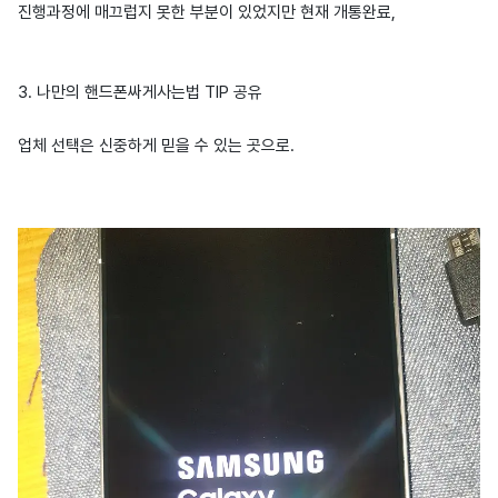
진행과정에 매끄럽지 못한 부분이 있었지만 현재 개통완료,
3. 나만의 핸드폰싸게사는법 TIP 공유
업체 선택은 신중하게 믿을 수 있는 곳으로.