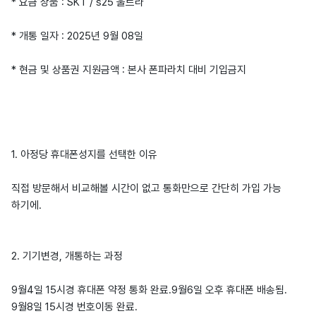
* 요금 상품 : SKT / s25 울트라
* 개통 일자 : 2025년 9월 08일
* 현금 및 상품권 지원금액 : 본사 폰파라치 대비 기입금지
1. 아정당 휴대폰성지를 선택한 이유
직접 방문해서 비교해볼 시간이 없고 통화만으로 간단히 가입 가능
하기에.
2. 기기변경, 개통하는 과정
9월4일 15시경 휴대폰 약정 통화 완료.9월6일 오후 휴대폰 배송됨.
9월8일 15시경 번호이동 완료.