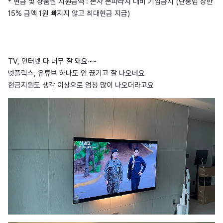
* 현금 및 상품권 지원금액 : 본사 폰파라치 대비 기입금지 (단통법 상한
15% 금액 1원 빠지지 않고 최대현금 지급)
TV, 인터넷 다 너무 잘 돼요~~
넷플릭스, 유튜브 하나도 안 끊기고 잘 나오네요
현금지원도 생각 이상으로 엄청 많이 나오더라고요