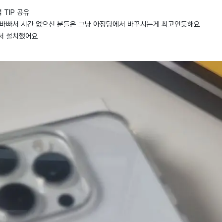
TIP 공유
 바빠서 시간 없으신 분들은 그냥 아정당에서 바꾸시는게 최고인듯해요
서 설치했어요