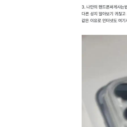
3. 나만의 핸드폰싸게사는법 
다른 성지 알아보기 귀찮고
같은 이유로 인터넷도 여기