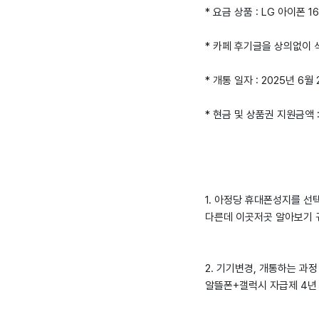
* 요금 상품 : LG 아이폰 16
* 카페 후기글을 상의없이
* 개통 일자 : 2025년 6월
* 현금 및 상품권 지원금액 
1. 아정당 휴대폰성지를 선
다른데 이곳저곳 알아보기 
2. 기기변경, 개통하는 과정
알뜰폰+갤럭시 자급제 4년