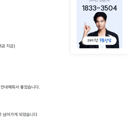
24시간 상담OK
1833-3504
현금 지급)
로 안내해줘서 좋았습니다.
G로 넘어가게 되었습니다