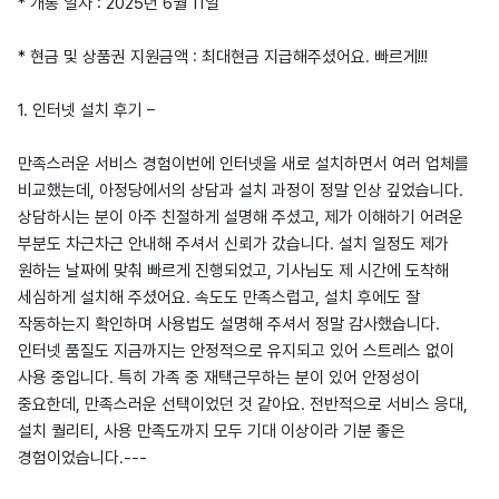
* 개통 일자 : 2025년 6월 11일
* 현금 및 상품권 지원금액 : 최대현금 지급해주셨어요. 빠르게!!!
1. 인터넷 설치 후기 –
만족스러운 서비스 경험이번에 인터넷을 새로 설치하면서 여러 업체를
비교했는데, 아정당에서의 상담과 설치 과정이 정말 인상 깊었습니다.
상담하시는 분이 아주 친절하게 설명해 주셨고, 제가 이해하기 어려운
부분도 차근차근 안내해 주셔서 신뢰가 갔습니다. 설치 일정도 제가
원하는 날짜에 맞춰 빠르게 진행되었고, 기사님도 제 시간에 도착해
세심하게 설치해 주셨어요. 속도도 만족스럽고, 설치 후에도 잘
작동하는지 확인하며 사용법도 설명해 주셔서 정말 감사했습니다.
인터넷 품질도 지금까지는 안정적으로 유지되고 있어 스트레스 없이
사용 중입니다. 특히 가족 중 재택근무하는 분이 있어 안정성이
중요한데, 만족스러운 선택이었던 것 같아요. 전반적으로 서비스 응대,
설치 퀄리티, 사용 만족도까지 모두 기대 이상이라 기분 좋은
경험이었습니다.---