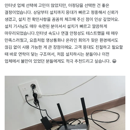
인터넷 업체 선택에 고민이 많았지만, 아정당을 선택한 건 좋은
결정이었습니다. 상담부터 설치까지 응대가 빠르고 정중해서 신뢰가
생겼고, 설치 전 확인사항을 꼼꼼히 체크해 주신 점이 인상 깊었어요.
설치 기사님도 매우 숙련된 분이셔서 설치가 빠르고 깔끔하게
마무리되었습니다.인터넷 속도나 연결 안정성도 테스트했을 때 매우
만족스러웠고, 요즘처럼 영상통화나 온라인 회의가 잦은 환경에서도
끊김 없이 사용 가능한 게 큰 장점이에요. 고객 응대도 친절하고 필요할
때 바로 연락이 닿는 구조여서, 처음 설치하시는 분들이나 이전
업체에서 불만이 있었던 분들에게도 적극 추천드리고 싶습니다. 😀