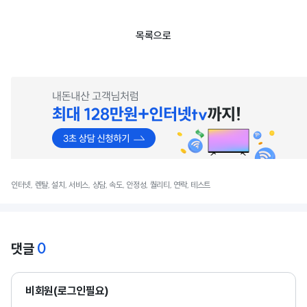
목록으로
인터넷, 렌탈, 설치, 서비스, 상담, 속도, 안정성, 퀄리티, 연락, 테스트
0
댓글
비회원(로그인필요)