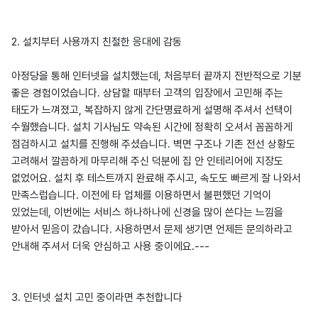
2. 설치부터 사용까지 친절한 응대에 감동
아정당을 통해 인터넷을 설치했는데, 처음부터 끝까지 전반적으로 기분
좋은 경험이었습니다. 상담할 때부터 고객의 입장에서 고민해 주는
태도가 느껴졌고, 복잡하지 않게 간단명료하게 설명해 주셔서 선택이
수월했습니다. 설치 기사님도 약속된 시간에 정확히 오셔서 꼼꼼하게
점검하시고 설치를 진행해 주셨습니다. 벽면 구조나 기존 전선 상황도
고려해서 깔끔하게 마무리해 주신 덕분에 집 안 인테리어에 지장도
없었어요. 설치 후 테스트까지 완료해 주시고, 속도도 빠르게 잘 나와서
만족스럽습니다. 이전에 타 업체를 이용하면서 불편했던 기억이
있었는데, 이번에는 서비스 하나하나에 신경을 많이 쓴다는 느낌을
받아서 믿음이 갔습니다. 사용하면서 문제 생기면 언제든 문의하라고
안내해 주셔서 더욱 안심하고 사용 중이에요.---
3. 인터넷 설치 고민 중이라면 추천합니다