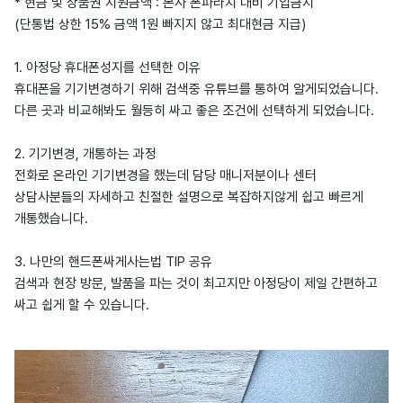
* 현금 및 상품권 지원금액 : 본사 폰파라치 대비 기입금지
(단통법 상한 15% 금액 1원 빠지지 않고 최대현금 지급)
1. 아정당 휴대폰성지를 선택한 이유
휴대폰을 기기변경하기 위해 검색중 유튜브를 통하여 알게되었습니다.
다른 곳과 비교해봐도 월등히 싸고 좋은 조건에 선택하게 되었습니다.
2. 기기변경, 개통하는 과정
전화로 온라인 기기변경을 했는데 담당 매니저분이나 센터
상담사분들의 자세하고 친절한 설명으로 복잡하지않게 쉽고 빠르게
개통했습니다.
3. 나만의 핸드폰싸게사는법 TIP 공유
검색과 현장 방문, 발품을 파는 것이 최고지만 아정당이 제일 간편하고
싸고 쉽게 할 수 있습니다.