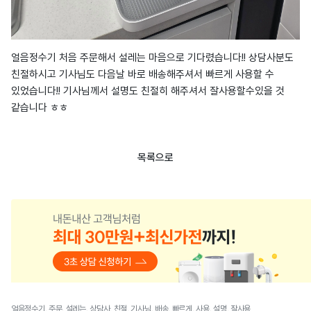
얼음정수기 처음 주문해서 설레는 마음으로 기다렸습니다!! 상담사분도
친절하시고 기사님도 다음날 바로 배송해주셔서 빠르게 사용할 수
있었습니다!! 기사님께서 설명도 친절히 해주셔서 잘사용할수있을 것
같습니다 ㅎㅎ
목록으로
얼음정수기, 주문, 설레는, 상담사, 친절, 기사님, 배송, 빠르게, 사용, 설명, 잘사용