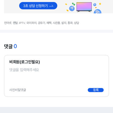
인터넷, 렌탈, IPTV, 와이파이, 공유기, 혜택, 사은품, 설치, 통화, 상담
0
댓글
비회원(로그인필요)
사진
비밀댓글
등록