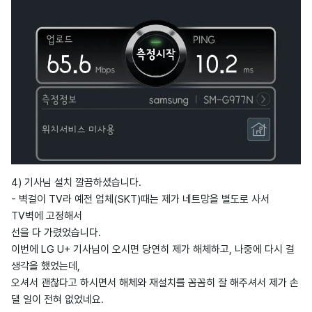
4) 기사님 설치 깔끔하셨습니다.
- 벽걸이 TV라 예전 업체(SKT)때는 제가 네트망을 별도로 사서
TV벽에 고정해서
선을 다 가렸었습니다.
이번에 LG U+ 기사님이 오시면 당연히 제가 해체하고, 나중에 다시 걸
생각을 했었는데,
오셔서 괜찮다고 하시면서 해체와 재설치를 꼼꼼히 잘 해주셔서 제가 손
댈 일이 전혀 없었네요.