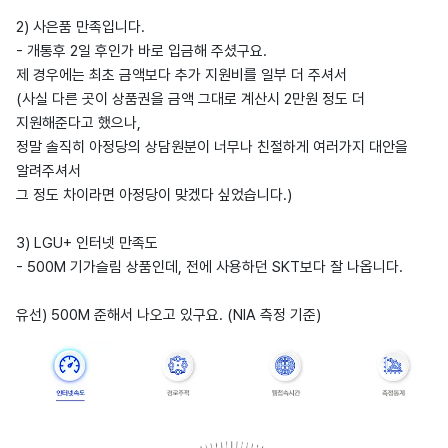
2) 사은품 만족입니다.
- 개통후 2일 후인가 바로 입금해 주셨구요.
제 경우에는 최초 금액보다 추가 지원비를 일부 더 주셔서
(사실 다른 곳이 상품권을 금액 그대로 계산시 2만원 정도 더
지원해준다고 했으나,
정말 솔직히 아정당의 상담원분이 너무나 친절하게 여러가지 대안을
알려주셔서
그 정도 차이라면 아정당이 맞겠다 싶었습니다.)
3) LGU+ 인터넷 만족도
- 500M 기가슬림 상품인데, 전에 사용하던 SKT보다 잘 나옵니다.
유선) 500M 준해서 나오고 있구요. (NIA 측정 기준)