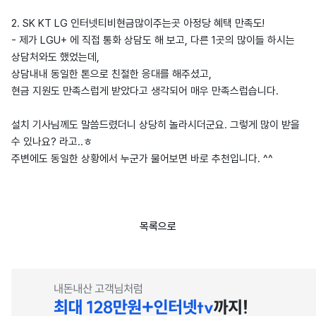
2. SK KT LG 인터넷티비현금많이주는곳 아정당 혜택 만족도!
- 제가 LGU+ 에 직접 통화 상담도 해 보고, 다른 1곳의 많이들 하시는
상담처와도 했었는데,
상담내내 동일한 톤으로 친절한 응대를 해주셨고,
현금 지원도 만족스럽게 받았다고 생각되어 매우 만족스럽습니다.
설치 기사님께도 말씀드렸더니 상당히 놀라시더군요. 그렇게 많이 받을
수 있나요? 라고..ㅎ
주변에도 동일한 상황에서 누군가 물어보면 바로 추천입니다. ^^
목록으로