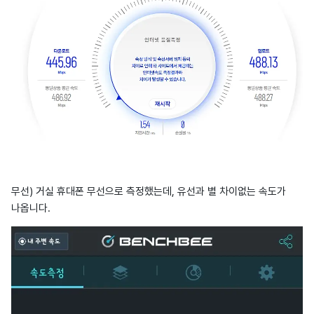
무선) 거실 휴대폰 무선으로 측정했는데, 유선과 별 차이없는 속도가
나옵니다.