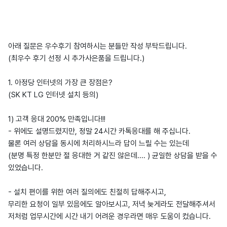
아래 질문은 우수후기 참여하시는 분들만 작성 부탁드립니다.
(최우수 후기 선정 시 추가사은품을 드립니다.)
1. 아정당 인터넷의 가장 큰 장점은?
(SK KT LG 인터넷 설치 등의)
1) 고객 응대 200% 만족입니다!!!
- 위에도 설명드렸지만, 정말 24시간 카톡응대를 해 주십니다.
물론 여러 상담을 동시에 처리하시느라 답이 느릴 수는 있는데
(분명 특정 한분만 절 응대한 거 같진 않은데.... ) 균일한 상담을 받을 수
있었습니다.
- 설치 편이를 위한 여러 질의에도 친절히 답해주시고,
무리한 요청이 일부 있음에도 알아보시고, 저녁 늦게라도 전달해주셔서
저처럼 업무시간에 시간 내기 어려운 경우라면 매우 도움이 컸습니다.