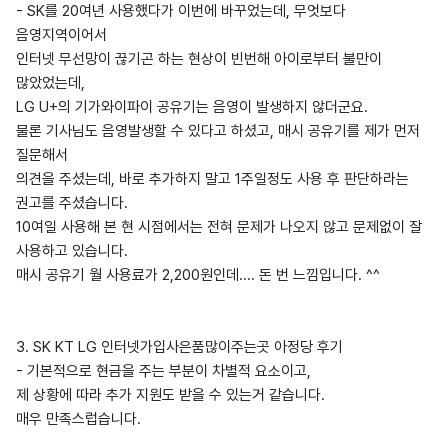
- SK를 20여년 사용했다가 이번에 바꾸었는데, 무엇보다
음영지역이어서
인터넷 무선망이 끊기곤 하는 현상이 빈번해 아이로부터 불만이
많았었는데,
LG U+의 기가와이파이 공유기는 음영이 발생하지 않더군요.
물론 기사님도 음영발생할 수 있다고 하셨고, 매시 공유기를 제가 먼저
질문해서
의견을 주셨는데, 바로 추가하지 말고 1주일정도 사용 후 판단하라는
권고를 주셨습니다.
10여일 사용해 본 현 시점에서는 전혀 문제가 나오지 않고 문제없이 잘
사용하고 있습니다.
매시 공유기 월 사용료가 2,200원인데.... 돈 번 느낌입니다. ^^
3. SK KT LG 인터넷가입사은품많이주는곳 아정당 후기
- 기본적으로 현금을 주는 부분이 차별적 요소이고,
제 상황에 따라 추가 지원도 받을 수 있는거 같습니다.
매우 만족스럽습니다.