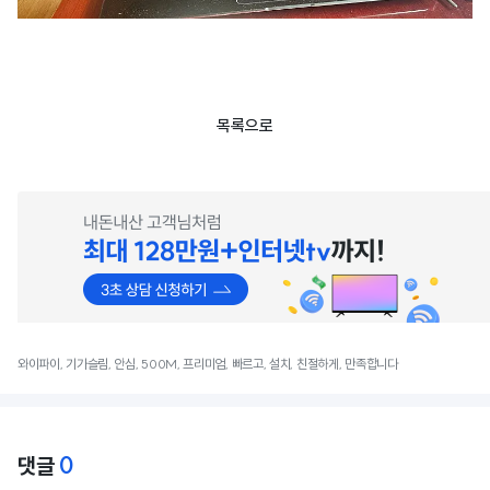
목록으로
와이파이, 기가슬림, 안심, 500M, 프리미엄, 빠르고, 설치, 친절하게, 만족합니다
0
댓글