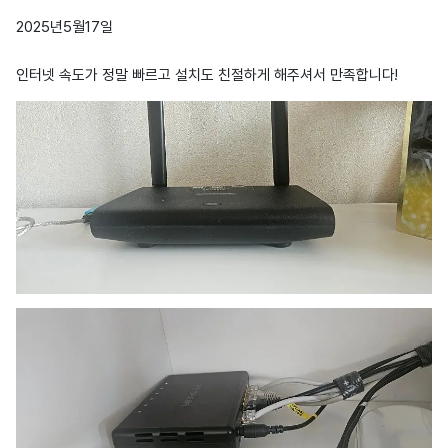
2025년5월17일
인터넷 속도가 정말 빠르고 설치도 친절하게 해주셔서 만족합니다!