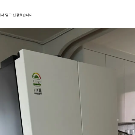
서 믿고 신청했습니다.