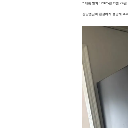
* 개통 일자 : 2025년 11월 24일
상담원님이 친절하게 설명해 주셔