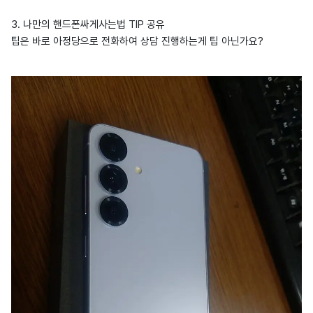
3. 나만의 핸드폰싸게사는법 TIP 공유
팁은 바로 아정당으로 전화하여 상담 진행하는게 팁 아닌가요?