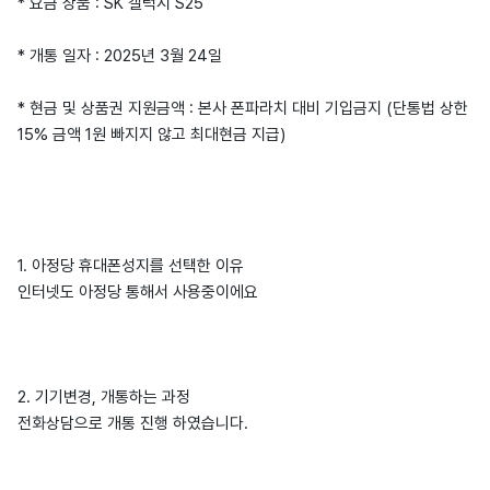
* 요금 상품 : SK 갤럭시 S25
* 개통 일자 : 2025년 3월 24일
* 현금 및 상품권 지원금액 : 본사 폰파라치 대비 기입금지 (단통법 상한
15% 금액 1원 빠지지 않고 최대현금 지급)
1. 아정당 휴대폰성지를 선택한 이유
인터넷도 아정당 통해서 사용중이에요
2. 기기변경, 개통하는 과정
전화상담으로 개통 진행 하였습니다.