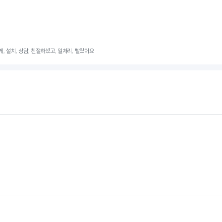
게, 설치, 상담, 친절하셨고, 일처리, 빨랐어요