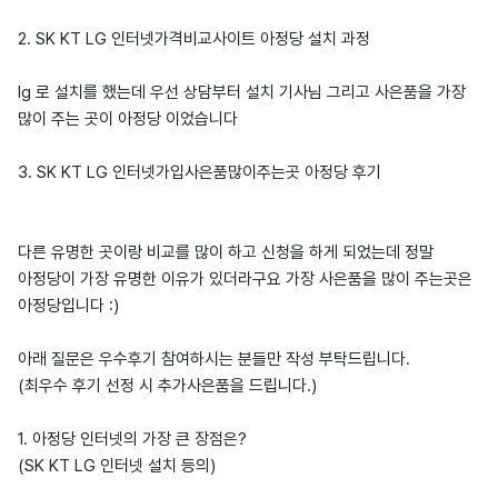
2. SK KT LG 인터넷가격비교사이트 아정당 설치 과정
lg 로 설치를 했는데 우선 상담부터 설치 기사님 그리고 사은품을 가장
많이 주는 곳이 아정당 이었습니다
3. SK KT LG 인터넷가입사은품많이주는곳 아정당 후기
다른 유명한 곳이랑 비교를 많이 하고 신청을 하게 되었는데 정말
아정당이 가장 유명한 이유가 있더라구요 가장 사은품을 많이 주는곳은
아정당입니다 :)
아래 질문은 우수후기 참여하시는 분들만 작성 부탁드립니다.
(최우수 후기 선정 시 추가사은품을 드립니다.)
1. 아정당 인터넷의 가장 큰 장점은?
(SK KT LG 인터넷 설치 등의)