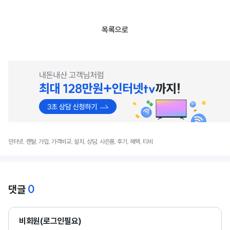
목록으로
인터넷, 렌탈, 가입, 가격비교, 설치, 상담, 사은품, 후기, 혜택, 티비
0
댓글
비회원(로그인필요)