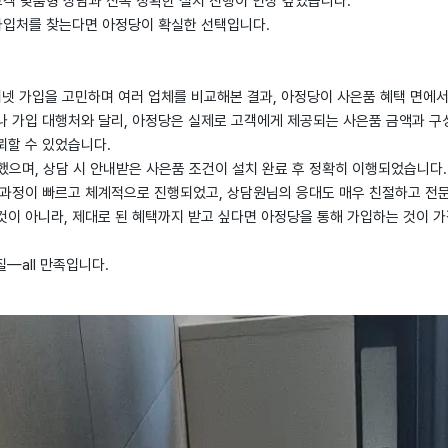
고객 맞춤형 상담과 신속 정확한 설치 진행이 인상 깊었습니다.
 가입처를 찾는다면 아정당이 확실한 선택입니다.
사 인터넷 가입을 고민하며 여러 업체를 비교해본 결과, 아정당이 사은품 혜택 면에
나 가입 대행처와 달리, 아정당은 실제로 고객에게 제공되는 사은품 금액과 구
뢰할 수 있었습니다.
으며, 상담 시 안내받은 사은품 조건이 설치 완료 후 정확히 이행되었습니다.
 과정이 빠르고 체계적으로 진행되었고, 상담원님의 응대도 매우 친절하고 전
것이 아니라, 제대로 된 혜택까지 받고 싶다면 아정당을 통해 가입하는 것이 
질—all 만족입니다.