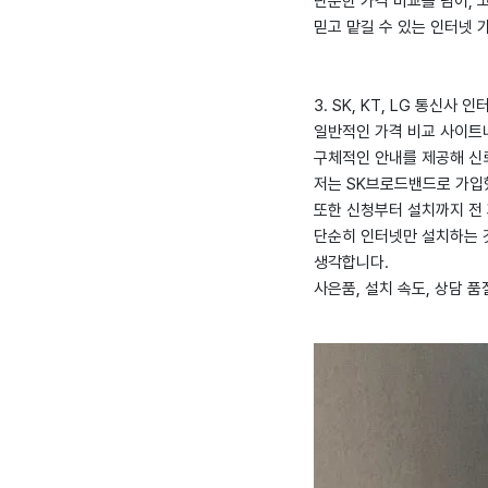
단순한 가격 비교를 넘어, 
믿고 맡길 수 있는 인터넷
3. SK, KT, LG 통신
일반적인 가격 비교 사이트
구체적인 안내를 제공해 신
저는 SK브로드밴드로 가입했
또한 신청부터 설치까지 전
단순히 인터넷만 설치하는 
생각합니다.
사은품, 설치 속도, 상담 품