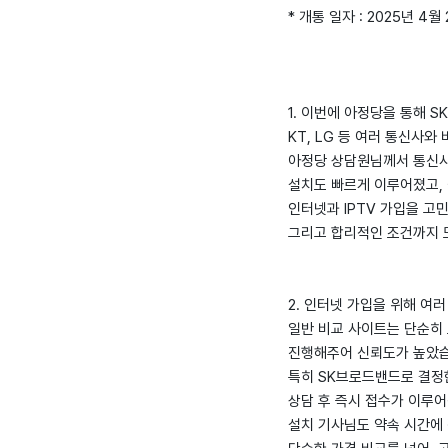
* 개통 일자 : 2025년 4월
1. 이번에 아정당을 통해 
KT, LG 등 여러 통신사
아정당 상담원님께서 통신사
설치도 빠르게 이루어졌고,
인터넷과 IPTV 가입을 고
그리고 합리적인 조건까지 
2. 인터넷 가입을 위해 여
일반 비교 사이트는 단순히
진행해주어 신뢰도가 높았습
특히 SK브로드밴드로 결정
상담 후 즉시 접수가 이루어
설치 기사님도 약속 시간에