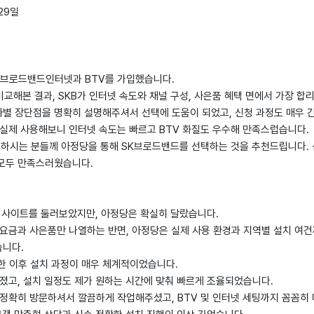
 29일
SK브로드밴드인터넷과 BTV를 가입했습니다.
와 비교해본 결과, SKB가 인터넷 속도와 채널 구성, 사은품 혜택 면에서 가장 
별 장단점을 명확히 설명해주셔서 선택에 도움이 되었고, 신청 과정도 매우 
 실제 사용해보니 인터넷 속도는 빠르고 BTV 화질도 우수해 만족스럽습니다.
민하시는 분들께 아정당을 통해 SK브로드밴드를 선택하는 것을 추천드립니다. 
모두 만족스러웠습니다.
러 사이트를 둘러보았지만, 아정당은 확실히 달랐습니다.
 요금과 사은품만 나열하는 반면, 아정당은 실제 사용 환경과 지역별 설치 여
니다.
한 이후 설치 과정이 매우 체계적이었습니다.
졌고, 설치 일정도 제가 원하는 시간에 맞춰 빠르게 조율되었습니다.
 정확히 방문하셔서 깔끔하게 작업해주셨고, BTV 및 인터넷 세팅까지 꼼꼼히