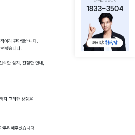
24시간 상담OK
1833-3504
합리적이라 판단했습니다.
간편했습니다.
신속한 설치, 친절한 안내,
건까지 고려한 상담을
 마무리해주셨습니다.