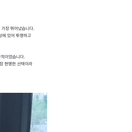
서 가장 뛰어났습니다.
성에 있어 투명하고
문적이었습니다.
가장 현명한 선택이라