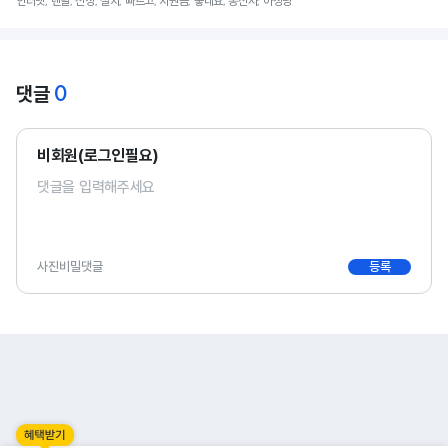
인터넷, 렌탈, 신청, 설치, 빠르고, 지원금, 좋네요, 통신사, 아정당
0
댓글
비회원(로그인필요)
사진
비밀댓글
등록