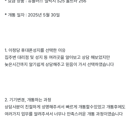
* 요금 상품 : 유플러스 갤럭시 S25 울트라 256
* 개통 일자 : 2025년 5월 30일
1. 아정당 휴대폰성지를 선택한 이유
집주변 대리점 및 성지 등 여러곳을 알아보고 상담 해보았지만
늦은시간까지 알기쉽게 상담해주고 믿음이 가서 선택하였습니다
2. 기기변경, 개통하는 과정
상담사분이 친절하게 성명해주셔서 빠르게 개통할수있었고 개통후에도
여러가지 업무를 알려주셔서 너무나 만족스러운 개통 과정이였습니다