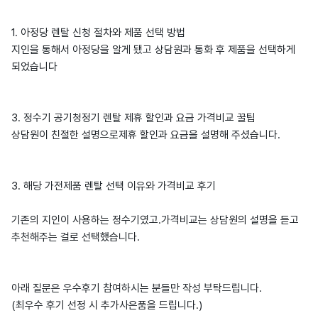
1. 아정당 렌탈 신청 절차와 제품 선택 방법
지인을 통해서 아정당을 알게 됐고 상담원과 통화 후 제품을 선택하게
되었습니다
3. 정수기 공기청정기 렌탈 제휴 할인과 요금 가격비교 꿀팁
상담원이 친절한 설명으로제휴 할인과 요금을 설명해 주셨습니다.
3. 해당 가전제품 렌탈 선택 이유와 가격비교 후기
기존의 지인이 사용하는 정수기였고.가격비교는 상담원의 설명을 듣고
추천해주는 걸로 선택했습니다.
아래 질문은 우수후기 참여하시는 분들만 작성 부탁드립니다.
(최우수 후기 선정 시 추가사은품을 드립니다.)