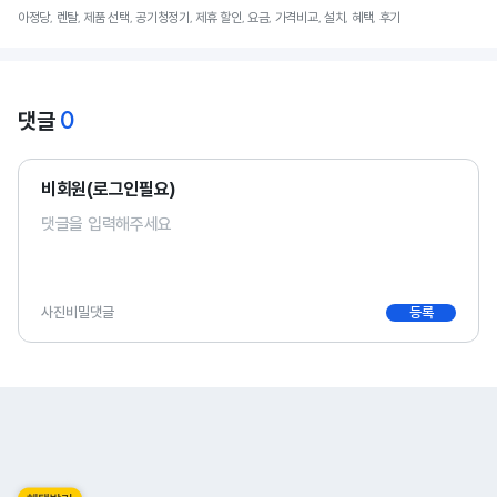
아정당, 렌탈, 제품 선택, 공기청정기, 제휴 할인, 요금, 가격비교, 설치, 혜택, 후기
0
댓글
비회원(로그인필요)
사진
비밀댓글
등록