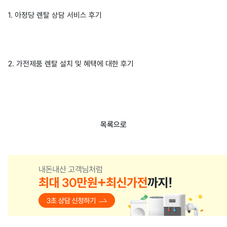
1. 아정당 렌탈 상담 서비스 후기
2. 가전제품 렌탈 설치 및 혜택에 대한 후기
목록으로