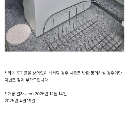
* 카페 후기글을 상의없이 삭제할 경우 사은품 반환 동의하실 경우에만
이벤트 참여 부탁드립니다~
* 개통 일자 : ex) 2025년 12월 14일
2025년 4월 19일