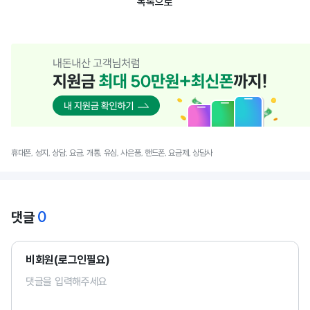
목록으로
휴대폰, 성지, 상담, 요금, 개통, 유심, 사은품, 핸드폰, 요금제, 상담사
0
댓글
비회원(로그인필요)