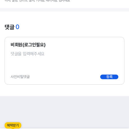
이사, 설명, 인터넷, 설치, 기사님, 매니저님, 감사해요
0
댓글
비회원(로그인필요)
사진
비밀댓글
등록