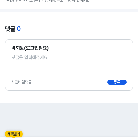
인터넷, 렌탈, 서비스, 결제, 가입, 이용, 속도, 품질, 혜택, 이벤트
0
댓글
비회원(로그인필요)
사진
비밀댓글
등록