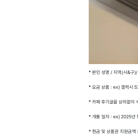
* 본인 성명 / 지역(시&구)/
* 요금 상품 : ex) 갤럭시 S2
* 카페 후기글을 상의없이
* 개통 일자 : ex) 2025년 
* 현금 및 상품권 지원금액 