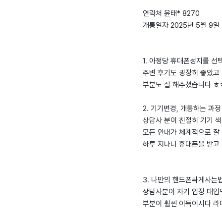
연락처 윤태* 8270
개통일자 2025년 5월 9일
1. 아정당 휴대폰성지를 선
주변 후기도 굉장히 좋았고 
부분도 잘 해주셨습니다 ㅎ
2. 기기변경, 개통하는 과정
상담사 분이 친절히 기기 
모든 안내가 체계적으로 잘
하루 지나니 휴대폰을 받고
3. 나만의 핸드폰싸게사는법 
상담사분이 자기 입장 대입
부분이 훨씬 이득이시다 라