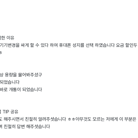
택한 이유
기기변경을 싸게 할 수 있다 하여 휴대폰 성지를 선택 하였습니다 요금 할인두
ㅎ
색상 용량을 물어봐주셨구
 되었습니다
 바로 개통이 되었습니다
TIP 공유
도 해주시면서 친절히 알려주셧습니다 ㅎㅎ아무것도 모르는 저에게 이 부분은 
며 친절히 답변 해주셧습니다