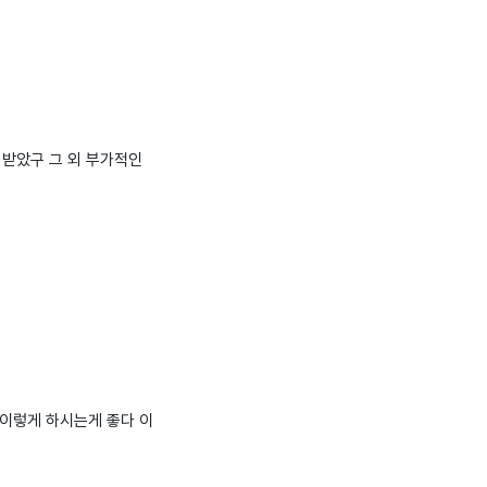
 받았구 그 외 부가적인
이렇게 하시는게 좋다 이