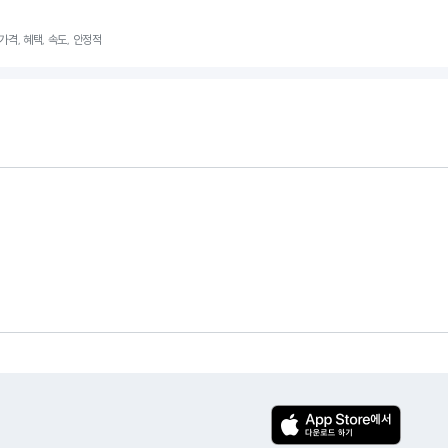
 가격, 혜택, 속도, 안정적