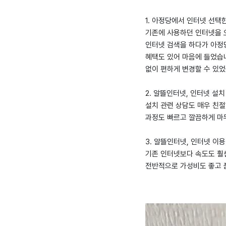
1. 아정당에서 인터넷 선택
기존에 사용하던 인터넷을 
인터넷 검색을 하다가 아정
혜택도 있어 마음에 들었습니
없이 편하게 변경할 수 있었
2. 알뜰인터넷, 인터넷 설치
설치 관련 상담도 매우 친절
과정도 빠르고 깔끔하게 마
3. 알뜰인터넷, 인터넷 이용
기존 인터넷보다 속도도 훨
전반적으로 가성비도 좋고 