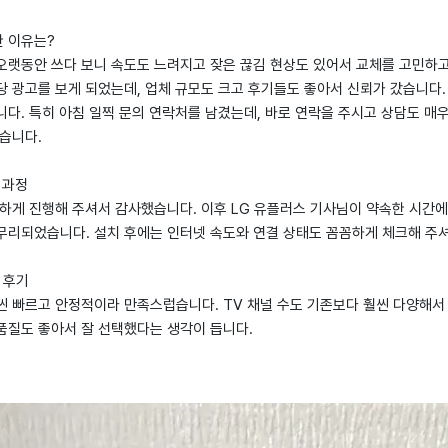
한 이유는?
오랫동안 쓰다 보니 속도도 느려지고 잦은 끊김 현상도 있어서 교체를 고민하고
당 광고를 보게 되었는데, 업체 규모도 크고 후기들도 좋아서 신뢰가 갔습니다
다. 특히 아침 일찍 문의 연락처를 남겼는데, 바로 연락을 주시고 상담도 매
습니다.
 과정
하게 진행해 주셔서 감사했습니다. 이후 LG 유플러스 기사님이 약속한 시간에
무리되었습니다. 설치 후에는 인터넷 속도와 연결 상태도 꼼꼼하게 체크해 주셔
 후기
씬 빠르고 안정적이라 만족스럽습니다. TV 채널 수도 기존보다 훨씬 다양해서
품질도 좋아서 잘 선택했다는 생각이 듭니다.