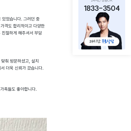
24시간 상담OK
1833-3504
 있었습니다. 그러던 중
. 가격도 합리적이고 다양한
우 친절하게 해주셔서 부담
 맞춰 방문하셨고, 설치
서 더욱 신뢰가 갔습니다.
 가족들도 좋아합니다.