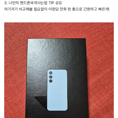
3. 나만의 핸드폰싸게사는법 TIP 공유
여기저기 비교해볼 필요없이 아정당 전화 한 통으로 간편하고 빠르게!