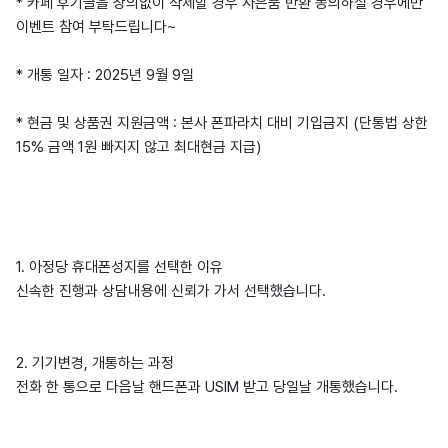
* 카페 후기글을 상의없이 삭제할 경우 사은품 반환 동의하실 경우에만
이벤트 참여 부탁드립니다~
* 개통 일자 : 2025년 9월 9일
* 현금 및 상품권 지원금액 : 본사 폰파라치 대비 기입금지 (단통법 상한
15% 금액 1원 빠지지 않고 최대현금 지급)
1. 아정당 휴대폰성지를 선택한 이유
신속한 진행과 상담내용에 신뢰가 가서 선택했습니다.
2. 기기변경, 개통하는 과정
전화 한 통으로 다음날 핸드폰과 USIM 받고 당일날 개통했습니다.