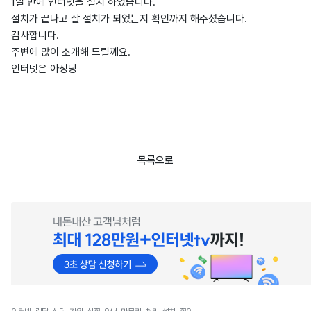
1일 만에 인터넷을 설치 하였습니다.
설치가 끝나고 잘 설치가 되었는지 확인까지 해주셨습니다.
감사합니다.
주변에 많이 소개해 드릴께요.
인터넷은 아정당
목록으로