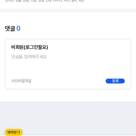
인터넷, 렌탈, 상담, 가입, 상황, 안내, 마무리, 처리, 설치, 확인
0
댓글
비회원(로그인필요)
사진
비밀댓글
등록