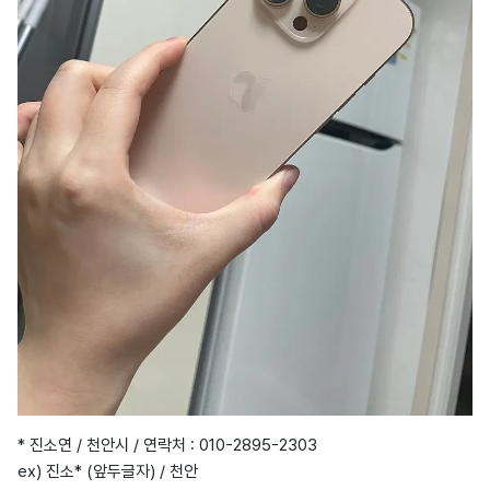
* 진소연 / 천안시 / 연락처 : 010-2895-2303
ex) 진소* (앞두글자) / 천안