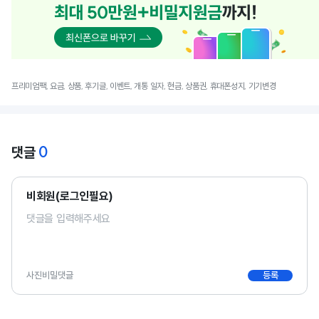
프리미엄팩, 요금, 상품, 후기글, 이벤트, 개통 일자, 현금, 상품권, 휴대폰성지, 기기변경
0
댓글
비회원(로그인필요)
사진
비밀댓글
등록