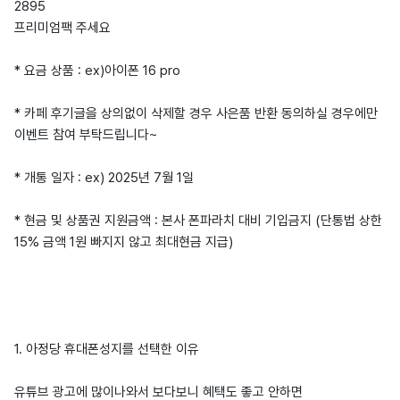
2895
프리미엄팩 주세요
* 요금 상품 : ex)아이폰 16 pro
* 카페 후기글을 상의없이 삭제할 경우 사은품 반환 동의하실 경우에만
이벤트 참여 부탁드립니다~
* 개통 일자 : ex) 2025년 7월 1일
* 현금 및 상품권 지원금액 : 본사 폰파라치 대비 기입금지 (단통법 상한
15% 금액 1원 빠지지 않고 최대현금 지급)
1. 아정당 휴대폰성지를 선택한 이유
유튜브 광고에 많이나와서 보다보니 혜택도 좋고 안하면