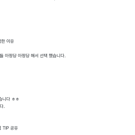
택한 이유
들 아정당 아정당 해서 선택 했습니다.
습니다 ㅎㅎ
다.
TIP 공유