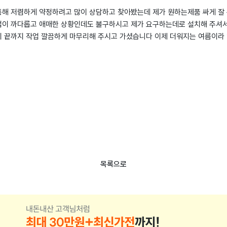
해 저렴하게 약정하려고 많이 상담하고 찾아봤는데 제가 원하는제품 싸게 
이 까다롭고 애매한 상황인데도 불구하시고 제가 요구하는데로 설치해 주셔서
 끝까지 작업 깔끔하게 마무리해 주시고 가셨습니다 이제 더워지는 여름이라
목록으로