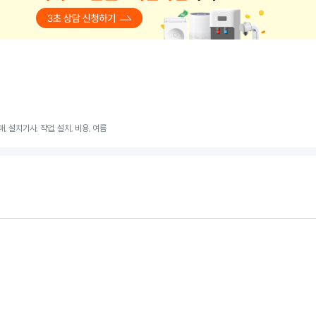
, 설치기사, 작업, 설치, 비용, 여름